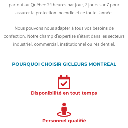
partout au Québec 24 heures par jour, 7 jours sur 7 pour
assurer la protection incendie et ce toute l’année.
Nous pouvons nous adapter à tous vos besoins de
confection. Notre champ d’expertise s’étant dans les secteurs
industriel, commercial, institutionnel ou résidentiel.
POURQUOI CHOISIR GICLEURS MONTRÉAL
Disponibilité en tout temps
Personnel qualifié