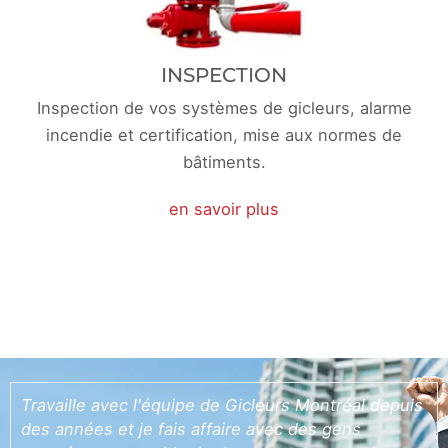
INSPECTION
Inspection de vos systèmes de gicleurs, alarme
incendie et certification, mise aux normes de
bâtiments.
en savoir plus
Travaille avec l'équipe de Gicleurs Montréal depuis
des années et je fais affaire avec des gens