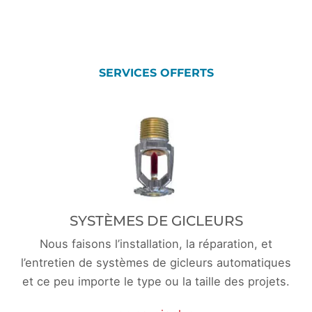
SERVICES OFFERTS
SYSTÈMES DE GICLEURS
Nous faisons l’installation, la réparation, et
l’entretien de systèmes de gicleurs automatiques
et ce peu importe le type ou la taille des projets.