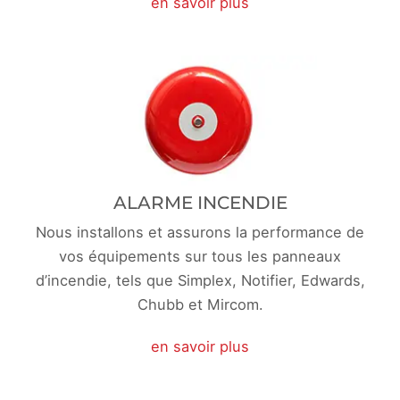
en savoir plus
ALARME INCENDIE
Nous installons et assurons la performance de
vos équipements sur tous les panneaux
d’incendie, tels que Simplex, Notifier, Edwards,
Chubb et Mircom.
en savoir plus