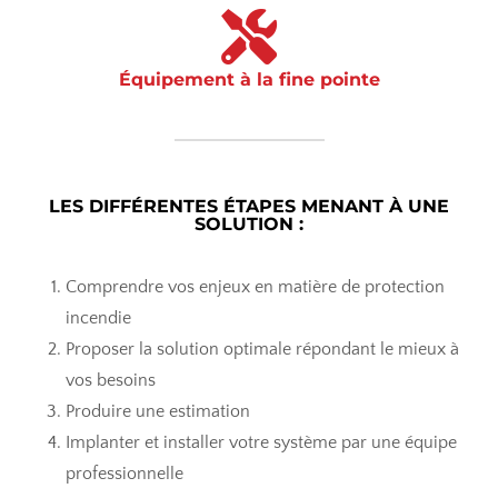
Équipement à la fine pointe
LES DIFFÉRENTES ÉTAPES MENANT À UNE
SOLUTION :
Comprendre vos enjeux en matière de protection
incendie
Proposer la solution optimale répondant le mieux à
vos besoins
Produire une estimation
Implanter et installer votre système par une équipe
professionnelle