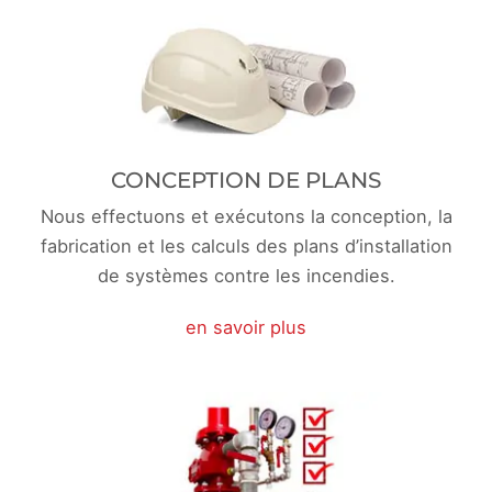
CONCEPTION DE PLANS
Nous effectuons et exécutons la conception, la
fabrication et les calculs des plans d’installation
de systèmes contre les incendies.
en savoir plus