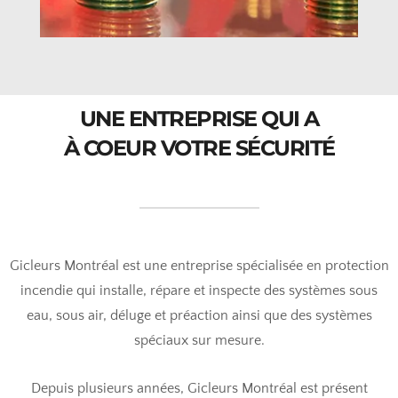
UNE ENTREPRISE QUI A
À COEUR VOTRE SÉCURITÉ
Gicleurs Montréal est une entreprise spécialisée en protection
incendie qui installe, répare et inspecte des systèmes sous
eau, sous air, déluge et préaction ainsi que des systèmes
spéciaux sur mesure.
Depuis plusieurs années, Gicleurs Montréal est présent