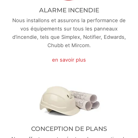
ALARME INCENDIE
Nous installons et assurons la performance de
vos équipements sur tous les panneaux
d’incendie, tels que Simplex, Notifier, Edwards,
Chubb et Mircom.
en savoir plus
CONCEPTION DE PLANS