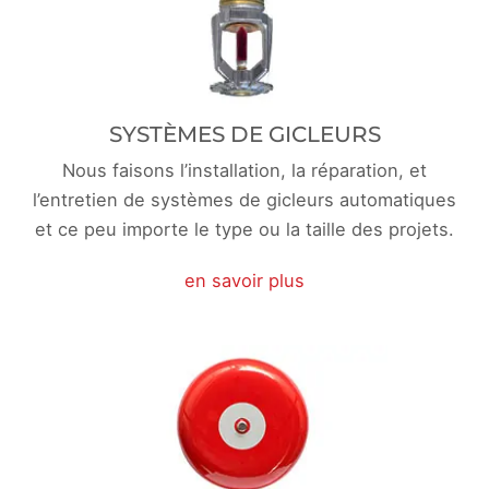
SYSTÈMES DE GICLEURS
Nous faisons l’installation, la réparation, et
l’entretien de systèmes de gicleurs automatiques
et ce peu importe le type ou la taille des projets.
en savoir plus