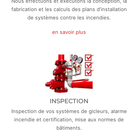
Nous effectuons et exécutons la conception, la
fabrication et les calculs des plans d’installation
de systèmes contre les incendies.
en savoir plus
INSPECTION
Inspection de vos systèmes de gicleurs, alarme
incendie et certification, mise aux normes de
bâtiments.