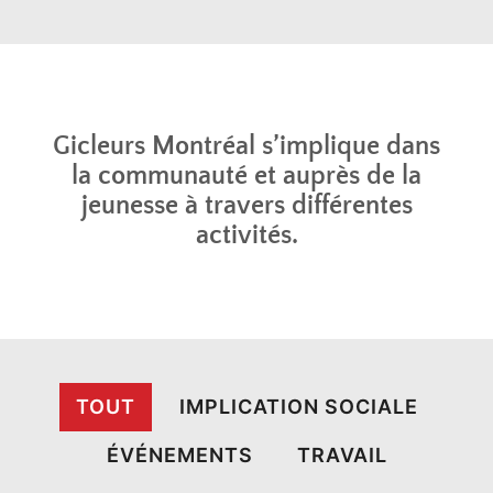
Gicleurs Montréal s’implique dans
la communauté et auprès de la
jeunesse à travers différentes
activités.
TOUT
IMPLICATION SOCIALE
ÉVÉNEMENTS
TRAVAIL