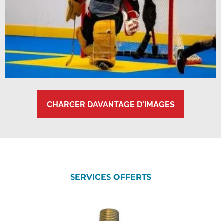
CHARGER DAVANTAGE D'IMAGES
SERVICES OFFERTS