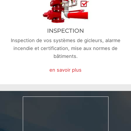
INSPECTION
Inspection de vos systèmes de gicleurs, alarme
incendie et certification, mise aux normes de
bâtiments.
en savoir plus