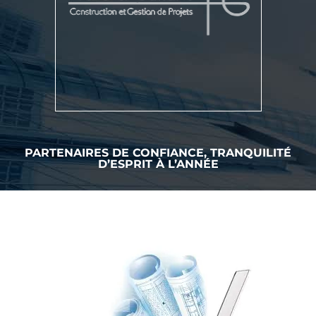
PARTENAIRES DE CONFIANCE, TRANQUILITÉ
D’ESPRIT À L’ANNÉE