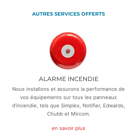
AUTRES SERVICES OFFERTS
ALARME INCENDIE
Nous installons et assurons la performance de
vos équipements sur tous les panneaux
d’incendie, tels que Simplex, Notifier, Edwards,
Chubb et Mircom.
en savoir plus