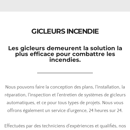
GICLEURS INCENDIE
Les gicleurs demeurent la solution la
plus efficace pour combattre les
incendies.
Nous pouvons faire la conception des plans, l’installation, la
réparation, l’inspection et l’entretien de systèmes de gicleurs
automatiques, et ce pour tous types de projets. Nous vous
offrons également un service d’urgence, 24 heures sur 24.
Effectuées par des techniciens d’expériences et qualifiés, nos