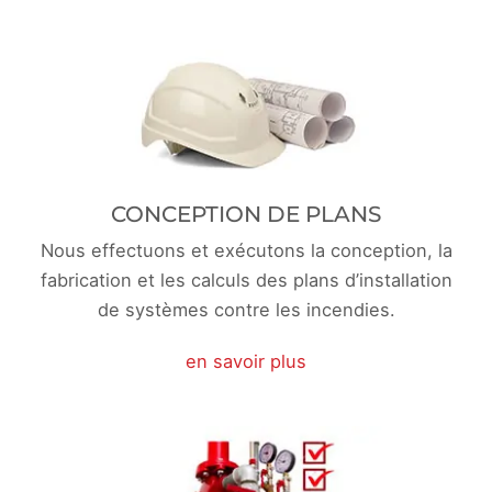
CONCEPTION DE PLANS
Nous effectuons et exécutons la conception, la
fabrication et les calculs des plans d’installation
de systèmes contre les incendies.
en savoir plus