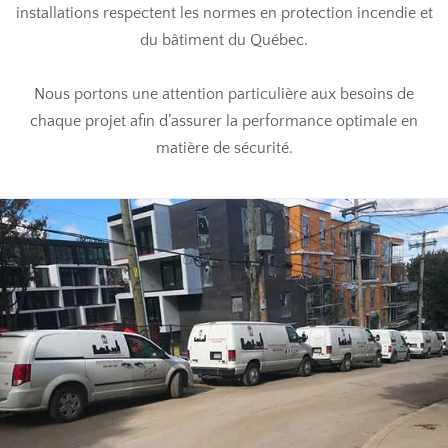
installations respectent les normes en protection incendie et
du bâtiment du Québec.
Nous portons une attention particulière aux besoins de
chaque projet afin d’assurer la performance optimale en
matière de sécurité.